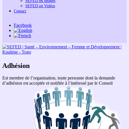
SEFED en images
SEFED en Vidéos
Contact
Facebook
Adhésion
Est membre de l’organisation, toute personne dont la demande
d’adhésion est acceptée et notifiée à l’intéressé par le Conseil