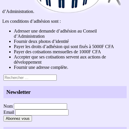
d’Administration.
Les conditions d’adhésion sont :
Adresser une demande d’adhésion au Conseil
d’Administration
Fournir deux photos d’identité
Payer les droits d’adhésion qui sont fixés à 5000F CFA
Payer des cotisations mensuelles de 1000F CFA
Accepter que ses cotisations servent aux actions de
développement
Fournir une adresse complète.
Newsletter
Nom
Email