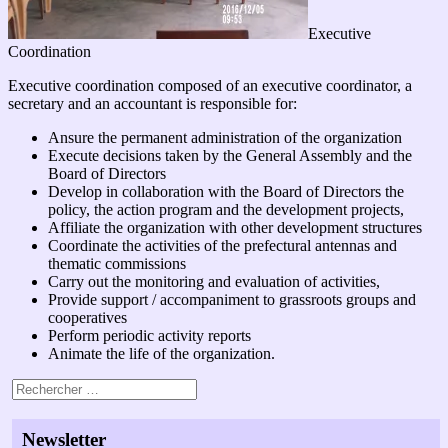
Executive
Coordination
Executive coordination composed of an executive coordinator, a
secretary and an accountant is responsible for:
Ansure the permanent administration of the organization
Execute decisions taken by the General Assembly and the
Board of Directors
Develop in collaboration with the Board of Directors the
policy, the action program and the development projects,
Affiliate the organization with other development structures
Coordinate the activities of the prefectural antennas and
thematic commissions
Carry out the monitoring and evaluation of activities,
Provide support / accompaniment to grassroots groups and
cooperatives
Perform periodic activity reports
Animate the life of the organization.
Newsletter