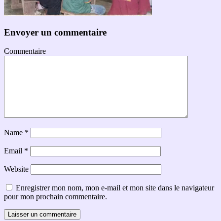
Envoyer un commentaire
Commentaire
Name
*
Email
*
Website
Enregistrer mon nom, mon e-mail et mon site dans le navigateur
pour mon prochain commentaire.